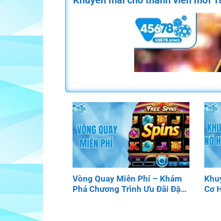
Vòng Quay Miễn Phí – Khám
Khu
Phá Chương Trình Ưu Đãi Đặc
Cơ 
Biệt
Săn