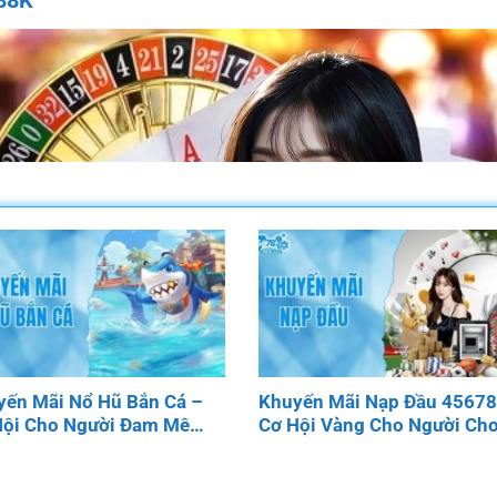
yến Mãi Nổ Hũ Bắn Cá –
Khuyến Mãi Nạp Đầu 45678
Hội Cho Người Đam Mê
Cơ Hội Vàng Cho Người Chơ
 Thưởng
Mới
Nhận ngay 188k khi đăng ký tài khoản mới