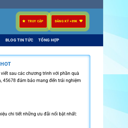
TRUY CẬP
ĐĂNG KÝ +89K
N
BLOG TIN TỨC
TỔNG HỢP
 HOT
viết sau các chương trình với phần quà
a,
45678
đảm bảo mang đến trải nghiệm
ệu chi tiết những ưu đãi nổi bật nhất: