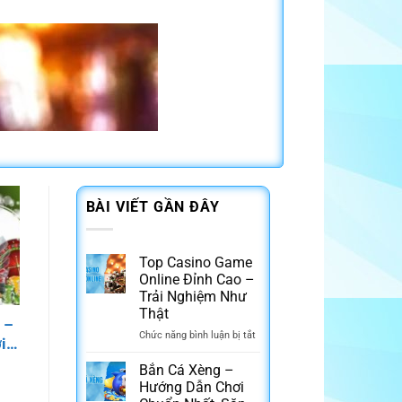
BÀI VIẾT GẦN ĐÂY
Top Casino Game
Online Đỉnh Cao –
Trải Nghiệm Như
Thật
 –
ở
Chức năng bình luận bị tắt
i
Top
Casino
Bắn Cá Xèng –
Game
Hướng Dẫn Chơi
Online