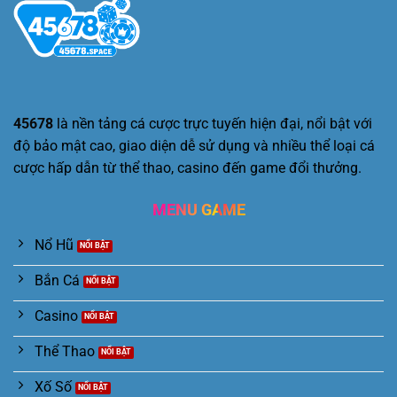
45678
là nền tảng cá cược trực tuyến hiện đại, nổi bật với
độ bảo mật cao, giao diện dễ sử dụng và nhiều thể loại cá
cược hấp dẫn từ thể thao, casino đến game đổi thưởng.
MENU GAME
Nổ Hũ
Bắn Cá
Casino
Thể Thao
Xố Số