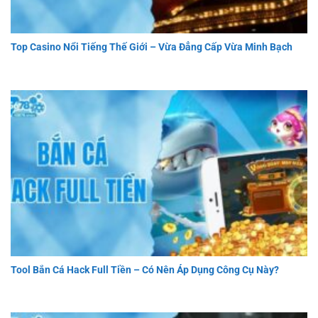
Top Casino Nổi Tiếng Thế Giới – Vừa Đẳng Cấp Vừa Minh Bạch
Tool Bắn Cá Hack Full Tiền – Có Nên Áp Dụng Công Cụ Này?