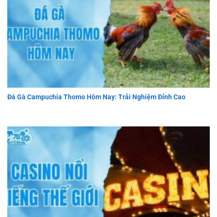
Đá Gà Campuchia Thomo Hôm Nay: Trải Nghiệm Đỉnh Cao