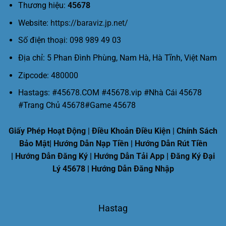
Thương hiệu:
45678
Website:
https://baraviz.jp.net/
Số điện thoại: 098 989 49 03
Địa chỉ: 5 Phan Đình Phùng, Nam Hà, Hà Tĩnh, Việt Nam
Zipcode: 480000
Hastags: #45678.COM #45678.vip #Nhà Cái 45678
#Trang Chủ 45678#Game 45678
Giấy Phép Hoạt Động
|
Điều Khoản Điều Kiện
|
Chính Sách
Bảo Mật
|
Hướng Dẫn Nạp Tiền
|
Hướng Dẫn Rút Tiền
|
Hướng Dẫn Đăng Ký
|
Hướng Dẫn Tải App
|
Đăng Ký Đại
Lý 45678
|
Hướng Dẫn Đăng Nhập
Hastag