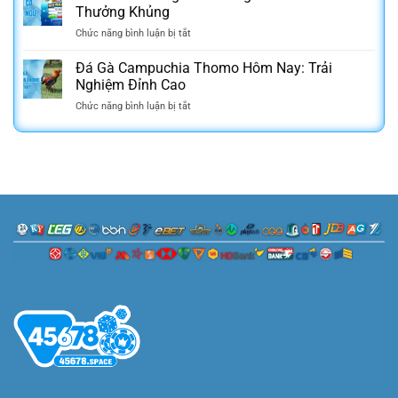
Campuchia
Chuẩn
Thưởng Khủng
C3
Nhất,
ở
Chức năng bình luận bị tắt
Đỉnh
Săn
Bắn
Cao
Xu
Cá
Đá Gà Campuchia Thomo Hôm Nay: Trải
Và
Cực
Nhân
Luật
Nghiệm Đỉnh Cao
Nhanh
Ngư
Đặt
ở
Chức năng bình luận bị tắt
–
Cược
Đá
Chi
Gà
Hướng
Tiết
Campuchia
Dẫn
Thomo
Cách
Hôm
Săn
Nay:
Thưởng
Trải
Khủng
Nghiệm
Đỉnh
Cao