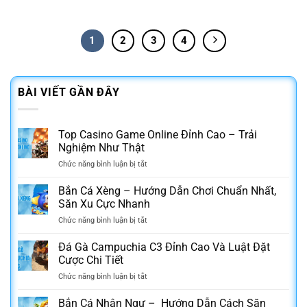
1
2
3
4
BÀI VIẾT GẦN ĐÂY
Top Casino Game Online Đỉnh Cao – Trải
Nghiệm Như Thật
ở
Chức năng bình luận bị tắt
Top
Casino
Bắn Cá Xèng – Hướng Dẫn Chơi Chuẩn Nhất,
Game
Săn Xu Cực Nhanh
Online
ở
Chức năng bình luận bị tắt
Đỉnh
Bắn
Cao
Cá
Đá Gà Campuchia C3 Đỉnh Cao Và Luật Đặt
–
Xèng
Trải
Cược Chi Tiết
–
Nghiệm
ở
Chức năng bình luận bị tắt
Hướng
Như
Đá
Dẫn
Thật
Gà
Bắn Cá Nhân Ngư – Hướng Dẫn Cách Săn
Chơi