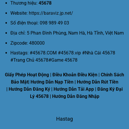
Thương hiệu:
45678
Website:
https://baraviz.jp.net/
Số điện thoại: 098 989 49 03
Địa chỉ: 5 Phan Đình Phùng, Nam Hà, Hà Tĩnh, Việt Nam
Zipcode: 480000
Hastags: #45678.COM #45678.vip #Nhà Cái 45678
#Trang Chủ 45678#Game 45678
Giấy Phép Hoạt Động
|
Điều Khoản Điều Kiện
|
Chính Sách
Bảo Mật
|
Hướng Dẫn Nạp Tiền
|
Hướng Dẫn Rút Tiền
|
Hướng Dẫn Đăng Ký
|
Hướng Dẫn Tải App
|
Đăng Ký Đại
Lý 45678
|
Hướng Dẫn Đăng Nhập
Hastag