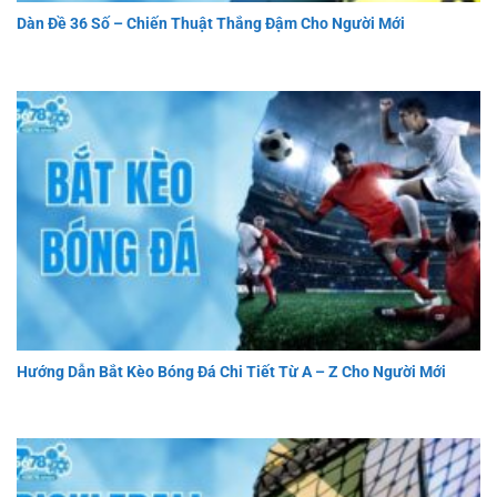
Dàn Đề 36 Số – Chiến Thuật Thắng Đậm Cho Người Mới
Hướng Dẫn Bắt Kèo Bóng Đá Chi Tiết Từ A – Z Cho Người Mới