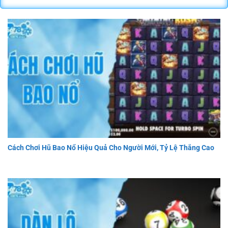
Cách Chơi Hũ Bao Nổ Hiệu Quả Cho Người Mới, Tỷ Lệ Thắng Cao