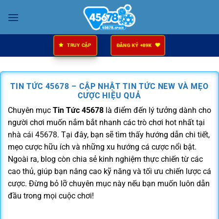
Bỏ
qua
nội
dung
TRUY CẬP
ĐĂNG KÝ +89K
TIN TỨC 45678 – CẬP NHẬT TIN TỨC NEW VÀ MẸO
CƯỢC HIỆU QUẢ
Chuyên mục
Tin Tức 45678
là điểm đến lý tưởng dành cho
người chơi muốn nắm bắt nhanh các trò chơi hot nhất tại
nhà cái 45678
. Tại đây, bạn sẽ tìm thấy hướng dẫn chi tiết,
mẹo cược hữu ích và những xu hướng cá cược nổi bật.
Ngoài ra, blog còn chia sẻ kinh nghiệm thực chiến từ các
cao thủ, giúp bạn nâng cao kỹ năng và tối ưu chiến lược cá
cược. Đừng bỏ lỡ chuyên mục này nếu bạn muốn luôn dẫn
đầu trong mọi cuộc chơi!