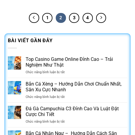
1
2
3
4
BÀI VIẾT GẦN ĐÂY
Top Casino Game Online Đỉnh Cao – Trải
Nghiệm Như Thật
ở
Chức năng bình luận bị tắt
Top
Casino
Bắn Cá Xèng – Hướng Dẫn Chơi Chuẩn Nhất,
Game
Săn Xu Cực Nhanh
Online
ở
Chức năng bình luận bị tắt
Đỉnh
Bắn
Cao
Cá
Đá Gà Campuchia C3 Đỉnh Cao Và Luật Đặt
–
Xèng
Trải
Cược Chi Tiết
–
Nghiệm
ở
Chức năng bình luận bị tắt
Hướng
Như
Đá
Dẫn
Thật
Gà
Bắn Cá Nhân Ngư – Hướng Dẫn Cách Săn
Chơi