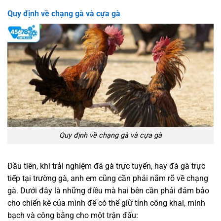
Quy định về chạng gà và cựa gà
Quy định về chạng gà và cựa gà
Đầu tiên, khi trải nghiệm đá gà trực tuyến, hay đá gà trực
tiếp tại trường gà, anh em cũng cần phải nắm rõ về chạng
gà. Dưới đây là những điều mà hai bên cần phải đảm bảo
cho chiến kê của mình để có thể giữ tính công khai, minh
bạch và công bằng cho một trận đấu: