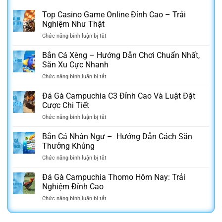
Top Casino Game Online Đỉnh Cao – Trải
Nghiệm Như Thật
ở
Chức năng bình luận bị tắt
Top
Casino
Bắn Cá Xèng – Hướng Dẫn Chơi Chuẩn Nhất,
Game
Săn Xu Cực Nhanh
Online
ở
Chức năng bình luận bị tắt
Đỉnh
Bắn
Cao
Cá
Đá Gà Campuchia C3 Đỉnh Cao Và Luật Đặt
–
Xèng
Trải
Cược Chi Tiết
–
Nghiệm
ở
Chức năng bình luận bị tắt
Hướng
Như
Đá
Dẫn
Thật
Gà
Bắn Cá Nhân Ngư – Hướng Dẫn Cách Săn
Chơi
Campuchia
Chuẩn
Thưởng Khủng
C3
Nhất,
ở
Chức năng bình luận bị tắt
Đỉnh
Săn
Bắn
Cao
Xu
Cá
Đá Gà Campuchia Thomo Hôm Nay: Trải
Và
Cực
Nhân
Luật
Nghiệm Đỉnh Cao
Nhanh
Ngư
Đặt
ở
Chức năng bình luận bị tắt
–
Cược
Đá
Chi
Gà
Hướng
Tiết