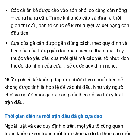
Các chiến kê được cho vào sân phải có cùng cân nặng
– cùng hạng cân. Trước khi ghép cặp và đưa ra thời
gian thi đấu, ban tổ chức sẽ kiểm duyệt và xét hạng cân
đầu tiên.
Cựa của gà cần được gắn đúng cách, theo quy định và
tiêu của của từng giải đấu mà chiến kê tham gia. Tuỳ
thuộc vào yêu cầu của mỗi giải mà các yếu tố như: kích
thước, độ nhọn của cựa,… sẽ được quy định riêng.
Những chiến kê không đáp ứng được tiêu chuẩn trên sẽ
không được tính là hợp lệ để vào thi đấu. Như vậy người
chơi và người nuôi gà đá cần phải theo dõi và lưu ý luật
trận đấu.
Thời gian diễn ra mỗi trận đấu đá gà cựa dao
Ngoài luật và các quy định ở trên, một yếu tố cũng quan
trọng không kém trong một trận chọi gà đó là thời gian mỗi