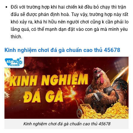
Đối với trường hợp khi hai chiến kê đều bỏ chạy thì trận
đấu sẽ được phán định hoà. Tuy vậy, trường hợp này rất
khó xảy ra, khá hi hữu nên người chơi cũng k cần phải lo
lắng quá, có thể mạnh dạn đặt vào con gà mà mình yêu
thích.
Kinh nghiệm chơi đá gà chuẩn cao thủ 45678
Kinh nghiệm chơi đá gà chuẩn cao thủ 45678