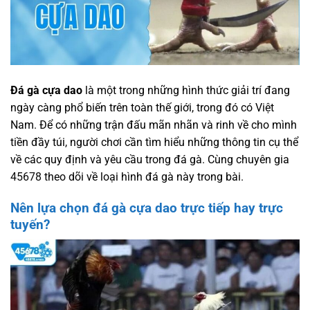
Đá gà cựa dao
là một trong những hình thức giải trí đang
ngày càng phổ biến trên toàn thế giới, trong đó có Việt
Nam. Để có những trận đấu mãn nhãn và rinh về cho mình
tiền đầy túi, người chơi cần tìm hiểu những thông tin cụ thể
về các quy định và yêu cầu trong đá gà. Cùng chuyên gia
45678
theo dõi về loại hình đá gà này trong bài.
Nên lựa chọn đá gà cựa dao trực tiếp hay trực
tuyến?