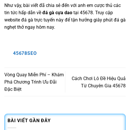
Như vậy, bài viết đã chia sẻ đến với anh em cược thủ các
tin tức hấp dẫn về
đá gà cựa dao
tại 45678. Truy cập
website đá gà trực tuyến này để tận hưởng giây phút đá gà
nghẹt thở ngay hôm nay.
45678SEO
Vòng Quay Miễn Phí – Khám
Cách Chơi Lô Đề Hiệu Quả
Phá Chương Trình Ưu Đãi
Từ Chuyên Gia 45678
Đặc Biệt
BÀI VIẾT GẦN ĐÂY