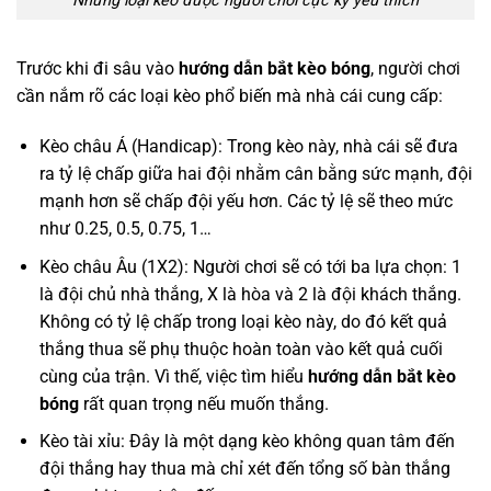
Những loại kèo được người chơi cực kỳ yêu thích
Trước khi đi sâu vào
hướng dẫn bắt kèo bóng
, người chơi
cần nắm rõ các loại kèo phổ biến mà nhà cái cung cấp:
Kèo châu Á (Handicap): Trong kèo này, nhà cái sẽ đưa
ra tỷ lệ chấp giữa hai đội nhằm cân bằng sức mạnh, đội
mạnh hơn sẽ chấp đội yếu hơn. Các tỷ lệ sẽ theo mức
như 0.25, 0.5, 0.75, 1…
Kèo châu Âu (1X2): Người chơi sẽ có tới ba lựa chọn: 1
là đội chủ nhà thắng, X là hòa và 2 là đội khách thắng.
Không có tỷ lệ chấp trong loại kèo này, do đó kết quả
thắng thua sẽ phụ thuộc hoàn toàn vào kết quả cuối
cùng của trận. Vì thế, việc tìm hiểu
hướng dẫn bắt kèo
bóng
rất quan trọng nếu muốn thắng.
Kèo tài xỉu: Đây là một dạng kèo không quan tâm đến
đội thắng hay thua mà chỉ xét đến tổng số bàn thắng