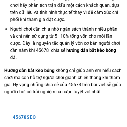
chơi hãy phân tích trận đấu một cách khách quan, dựa
trên dữ liệu và tình hình thực tế thay vì để cảm xúc chi
phối khi tham gia đặt cược.
Người chơi cần chia nhỏ ngân sách thành nhiều phần
và chỉ nên sử dụng từ 5–10% tổng vốn cho mỗi lần
cược. Đây là nguyên tắc quản lý vốn cơ bản người chơi
cần nắm khi 45678 chia sẻ
hướng dẫn bắt kèo bóng
đá.
Hướng dẫn bắt kèo bóng
không chỉ giúp anh em hiểu cách
chơi mà còn hỗ trợ người chơi giành chiến thắng khi tham
gia. Hy vọng những chia sẻ của 45678 trên bài viết sẽ giúp
người chơi có trải nghiệm cá cược tuyệt vời nhất.
45678SEO