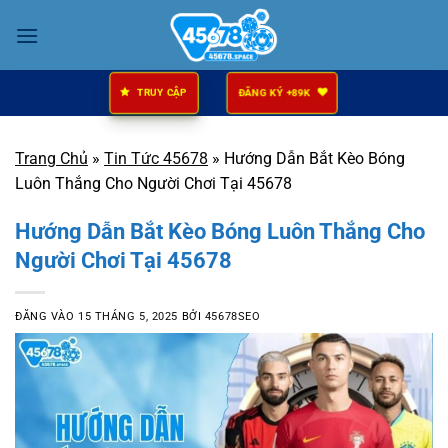
Bỏ
qua
nội
dung
TRUY CẬP
ĐĂNG KÝ +89K
Trang Chủ
»
Tin Tức 45678
»
Hướng Dẫn Bắt Kèo Bóng
Luôn Thắng Cho Người Chơi Tại 45678
Hướng Dẫn Bắt Kèo Bóng Luôn Thắng Cho
Người Chơi Tại 45678
ĐĂNG VÀO
15 THÁNG 5, 2025
BỞI
45678SEO