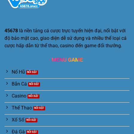
45678
là nền tảng cá cược trực tuyến hiện đại, nổi bật với
độ bảo mật cao, giao diện dễ sử dụng và nhiều thể loại cá
cược hấp dẫn từ thể thao, casino đến game đổi thưởng.
MENU GAME
Nổ Hũ
Bắn Cá
Casino
Thể Thao
Xố Số
Đá Gà