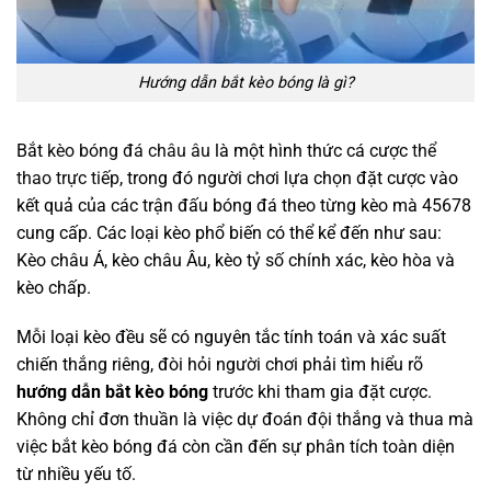
Hướng dẫn bắt kèo bóng là gì?
Bắt
kèo bóng đá châu âu
là một hình thức cá cược
thể
thao trực tiếp
, trong đó người chơi lựa chọn đặt cược vào
kết quả của các trận đấu bóng đá theo từng kèo mà 45678
cung cấp. Các loại kèo phổ biến có thể kể đến như sau:
Kèo châu Á, kèo châu Âu, kèo tỷ số chính xác, kèo hòa và
kèo chấp.
Mỗi loại kèo đều sẽ có nguyên tắc tính toán và xác suất
chiến thắng riêng, đòi hỏi người chơi phải tìm hiểu rõ
hướng dẫn bắt kèo bóng
trước khi tham gia đặt cược.
Không chỉ đơn thuần là việc dự đoán đội thắng và thua mà
việc bắt kèo bóng đá còn cần đến sự phân tích toàn diện
từ nhiều yếu tố.