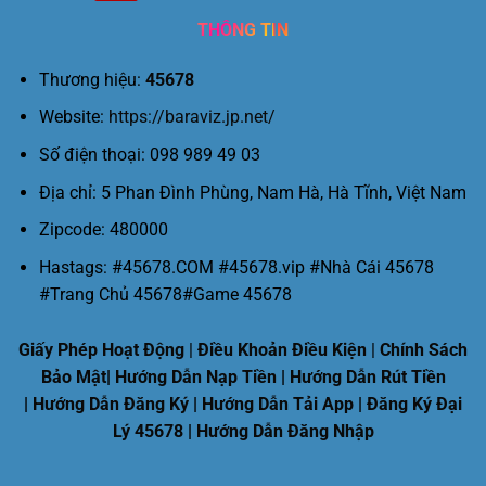
THÔNG TIN
Thương hiệu:
45678
Website:
https://baraviz.jp.net/
Số điện thoại: 098 989 49 03
Địa chỉ: 5 Phan Đình Phùng, Nam Hà, Hà Tĩnh, Việt Nam
Zipcode: 480000
Hastags: #45678.COM #45678.vip #Nhà Cái 45678
#Trang Chủ 45678#Game 45678
Giấy Phép Hoạt Động
|
Điều Khoản Điều Kiện
|
Chính Sách
Bảo Mật
|
Hướng Dẫn Nạp Tiền
|
Hướng Dẫn Rút Tiền
|
Hướng Dẫn Đăng Ký
|
Hướng Dẫn Tải App
|
Đăng Ký Đại
Lý 45678
|
Hướng Dẫn Đăng Nhập