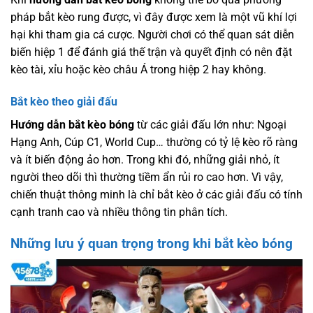
pháp bắt kèo rung được, vì đây được xem là một vũ khí lợi
hại khi tham gia cá cược. Người chơi có thể quan sát diễn
biến hiệp 1 để đánh giá thế trận và quyết định có nên đặt
kèo tài, xỉu hoặc kèo châu Á trong hiệp 2 hay không.
Bắt kèo theo giải đấu
Hướng dẫn bắt kèo bóng
từ các giải đấu lớn như: Ngoại
Hạng Anh, Cúp C1, World Cup… thường có tỷ lệ kèo rõ ràng
và ít biến động ảo hơn. Trong khi đó, những giải nhỏ, ít
người theo dõi thì thường tiềm ẩn rủi ro cao hơn. Vì vậy,
chiến thuật thông minh là chỉ bắt kèo ở các giải đấu có tính
cạnh tranh cao và nhiều thông tin phân tích.
Những lưu ý quan trọng trong khi bắt kèo bóng